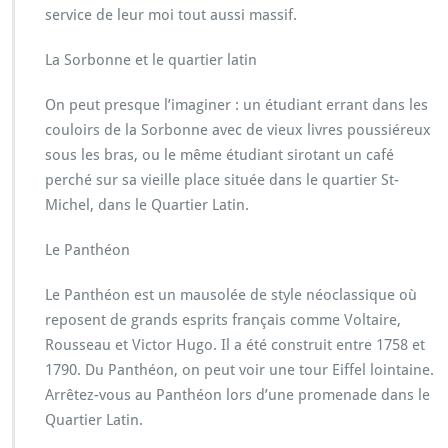
service de leur moi tout aussi massif.
La Sorbonne et le quartier latin
On peut presque l’imaginer : un étudiant errant dans les
couloirs de la Sorbonne avec de vieux livres poussiéreux
sous les bras, ou le même étudiant sirotant un café
perché sur sa vieille place située dans le quartier St-
Michel, dans le Quartier Latin.
Le Panthéon
Le Panthéon est un mausolée de style néoclassique où
reposent de grands esprits français comme Voltaire,
Rousseau et Victor Hugo. Il a été construit entre 1758 et
1790. Du Panthéon, on peut voir une tour Eiffel lointaine.
Arrêtez-vous au Panthéon lors d’une promenade dans le
Quartier Latin.