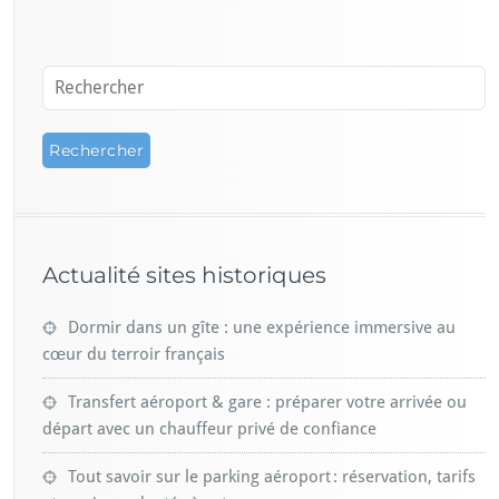
Actualité sites historiques
Dormir dans un gîte : une expérience immersive au
cœur du terroir français
Transfert aéroport & gare : préparer votre arrivée ou
départ avec un chauffeur privé de confiance
Tout savoir sur le parking aéroport : réservation, tarifs