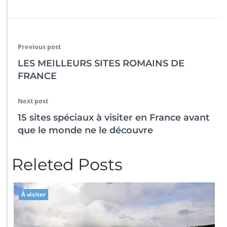
Previous post
LES MEILLEURS SITES ROMAINS DE
FRANCE
Next post
15 sites spéciaux à visiter en France avant
que le monde ne le découvre
Releted Posts
À visiter