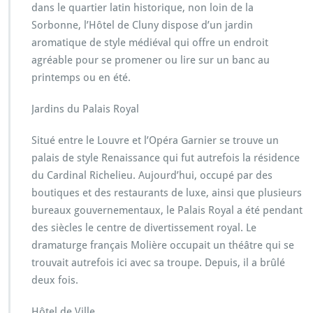
dans le quartier latin historique, non loin de la
Sorbonne, l’Hôtel de Cluny dispose d’un jardin
aromatique de style médiéval qui offre un endroit
agréable pour se promener ou lire sur un banc au
printemps ou en été.
Jardins du Palais Royal
Situé entre le Louvre et l’Opéra Garnier se trouve un
palais de style Renaissance qui fut autrefois la résidence
du Cardinal Richelieu. Aujourd’hui, occupé par des
boutiques et des restaurants de luxe, ainsi que plusieurs
bureaux gouvernementaux, le Palais Royal a été pendant
des siècles le centre de divertissement royal. Le
dramaturge français Molière occupait un théâtre qui se
trouvait autrefois ici avec sa troupe. Depuis, il a brûlé
deux fois.
Hôtel de Ville