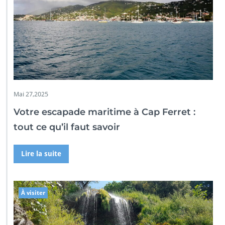
Mai 27,2025
Votre escapade maritime à Cap Ferret :
tout ce qu’il faut savoir
Lire la suite
À visiter