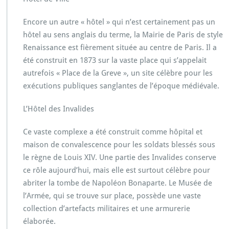
Encore un autre « hôtel » qui n’est certainement pas un
hôtel au sens anglais du terme, la Mairie de Paris de style
Renaissance est fièrement située au centre de Paris. Il a
été construit en 1873 sur la vaste place qui s’appelait
autrefois « Place de la Greve », un site célèbre pour les
exécutions publiques sanglantes de l’époque médiévale.
L’Hôtel des Invalides
Ce vaste complexe a été construit comme hôpital et
maison de convalescence pour les soldats blessés sous
le règne de Louis XIV. Une partie des Invalides conserve
ce rôle aujourd’hui, mais elle est surtout célèbre pour
abriter la tombe de Napoléon Bonaparte. Le Musée de
l’Armée, qui se trouve sur place, possède une vaste
collection d’artefacts militaires et une armurerie
élaborée.