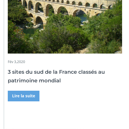
Fév 3,2020
3 sites du sud de la France classés au
patrimoine mondial
Lire la suite