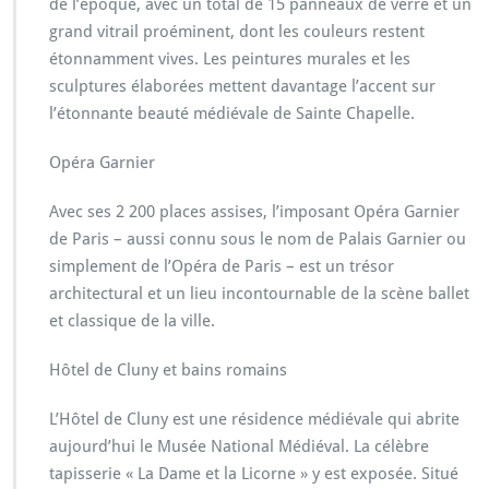
de l’époque, avec un total de 15 panneaux de verre et un
grand vitrail proéminent, dont les couleurs restent
étonnamment vives. Les peintures murales et les
sculptures élaborées mettent davantage l’accent sur
l’étonnante beauté médiévale de Sainte Chapelle.
Opéra Garnier
Avec ses 2 200 places assises, l’imposant Opéra Garnier
de Paris – aussi connu sous le nom de Palais Garnier ou
simplement de l’Opéra de Paris – est un trésor
architectural et un lieu incontournable de la scène ballet
et classique de la ville.
Hôtel de Cluny et bains romains
L’Hôtel de Cluny est une résidence médiévale qui abrite
aujourd’hui le Musée National Médiéval. La célèbre
tapisserie « La Dame et la Licorne » y est exposée. Situé