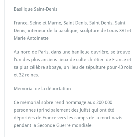
Basilique Saint-Denis
France, Seine et Marne, Saint Denis, Saint Denis, Saint
Denis, intérieur de la basilique, sculpture de Louis XVI et
Marie Antoinette
Au nord de Paris, dans une banlieue ouvrière, se trouve
l’un des plus anciens lieux de culte chrétien de France et
sa plus célèbre abbaye, un lieu de sépulture pour 43 rois
et 32 reines.
Mémorial de la déportation
Ce mémorial sobre rend hommage aux 200 000
personnes (principalement des Juifs) qui ont été
déportées de France vers les camps de la mort nazis
pendant la Seconde Guerre mondiale.