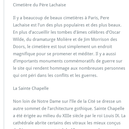
Cimetière du Père Lachaise
Il y a beaucoup de beaux cimetières à Paris, Pere
Lachaise est l’un des plus populaires et des plus beaux.
En plus d’accueillir les tombes d’âmes célèbres d’Oscar
Wilde, du dramaturge Molière et de Jim Morrison des
Doors, le cimetière est tout simplement un endroit
magnifique pour se promener et méditer. Il y a aussi
d’importants monuments commémoratifs de guerre sur
le site qui rendent hommage aux nombreuses personnes
qui ont péri dans les conflits et les guerres.
La Sainte Chapelle
Non loin de Notre Dame sur l’île de la Cité se dresse un
autre sommet de l’architecture gothique. Sainte Chapelle
a été érigée au milieu du XIIIe siècle par le roi Louis IX. La
cathédrale abrite certains des vitraux les mieux conçus