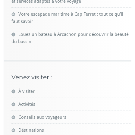
et services adaptés à votre voyage
Votre escapade maritime à Cap Ferret : tout ce qu’il
faut savoir
Louez un bateau à Arcachon pour découvrir la beauté
du bassin
Venez visiter :
À visiter
Activités
Conseils aux voyageurs
Déstinations