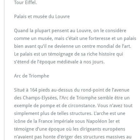
Tour Eiffel.
Palais et musée du Louvre
Quand la plupart pensent au Louvre, on le considère
comme un musée, mais c’était une forteresse et un palais
bien avant qu’il ne devienne un centre mondial de l’art.
Le palais est un témoignage de sa riche histoire qui
s’étend de l’époque médiévale à nos jours.
Arc de Triomphe
Situé à 164 pieds au-dessus du rond-point de l’avenue
des Champs-Elysées, l’Arc de Triomphe semble être un
exemple de pompe et de circonstance. Vous n’avez tout
simplement plus de telles structures. L’arche est une
icône de la France impériale sous Napoléon Ier et
témoigne d’une époque où les dirigeants européens
n’avaient pas honte d’ériger des structures massives au