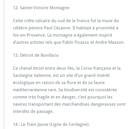
12. Sainte-Victoire Montagne
Cette crête calcaire du sud de la France fut la muse du
célèbre peintre Paul Cézanne. Il habitait à proximité à
Aix-en-Provence. La montagne a également inspiré
d’autres artistes tels que Pablo Picasso et André Masson.
13. Détroit de Bonifacio
Ce chenal étroit entre deux îles, la Corse française et la
Sardaigne italienne, est un site d’un grand intérêt
écologique en raison de sa flore et de sa faune
méditerranéenne rare. Sa biodiversité est considérée
comme très fragile et en danger, c’est pourquoi les
navires transportant des marchandises dangereuses sont
interdits de passage.
14 : Le Train Jaune (Ligne de Cerdagne)