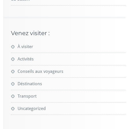
Venez visiter :
À visiter
Activités
Conseils aux voyageurs
Déstinations
Transport
Uncategorized