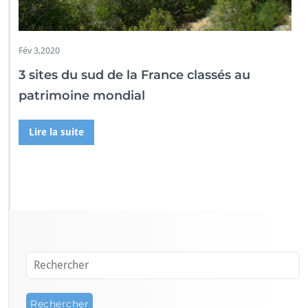
Fév 3,2020
3 sites du sud de la France classés au
patrimoine mondial
Lire la suite