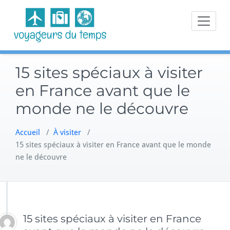
Skip
to
content
15 sites spéciaux à visiter
en France avant que le
monde ne le découvre
Accueil
/
À visiter
/
15 sites spéciaux à visiter en France avant que le monde
ne le découvre
15 sites spéciaux à visiter en France