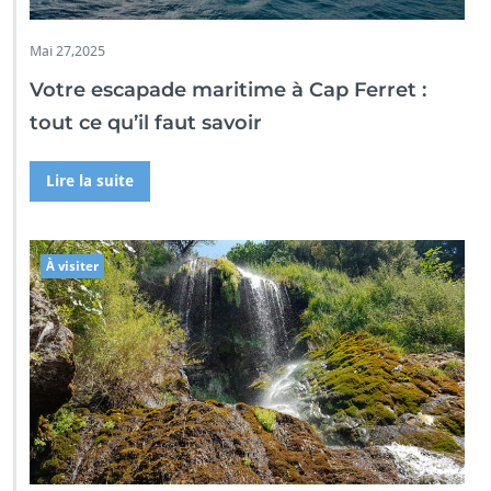
Mai 27,2025
Votre escapade maritime à Cap Ferret :
tout ce qu’il faut savoir
Lire la suite
À visiter