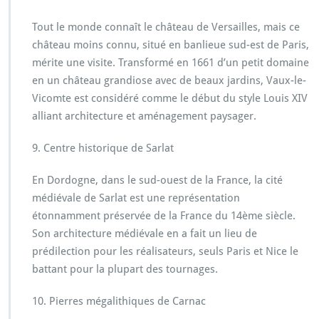
Tout le monde connaît le château de Versailles, mais ce
château moins connu, situé en banlieue sud-est de Paris,
mérite une visite. Transformé en 1661 d’un petit domaine
en un château grandiose avec de beaux jardins, Vaux-le-
Vicomte est considéré comme le début du style Louis XIV
alliant architecture et aménagement paysager.
9. Centre historique de Sarlat
En Dordogne, dans le sud-ouest de la France, la cité
médiévale de Sarlat est une représentation
étonnamment préservée de la France du 14ème siècle.
Son architecture médiévale en a fait un lieu de
prédilection pour les réalisateurs, seuls Paris et Nice le
battant pour la plupart des tournages.
10. Pierres mégalithiques de Carnac