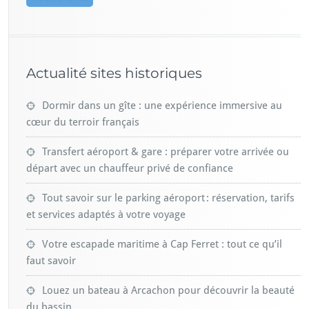
Actualité sites historiques
Dormir dans un gîte : une expérience immersive au
cœur du terroir français
Transfert aéroport & gare : préparer votre arrivée ou
départ avec un chauffeur privé de confiance
Tout savoir sur le parking aéroport : réservation, tarifs
et services adaptés à votre voyage
Votre escapade maritime à Cap Ferret : tout ce qu’il
faut savoir
Louez un bateau à Arcachon pour découvrir la beauté
du bassin