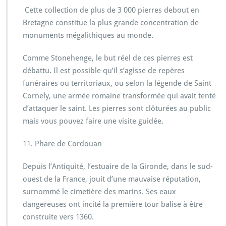
Cette collection de plus de 3 000 pierres debout en
Bretagne constitue la plus grande concentration de
monuments mégalithiques au monde.
Comme Stonehenge, le but réel de ces pierres est
débattu. Il est possible qu’il s’agisse de repères
funéraires ou territoriaux, ou selon la légende de Saint
Cornely, une armée romaine transformée qui avait tenté
d’attaquer le saint. Les pierres sont clôturées au public
mais vous pouvez faire une visite guidée.
11. Phare de Cordouan
Depuis l’Antiquité, l’estuaire de la Gironde, dans le sud-
ouest de la France, jouit d’une mauvaise réputation,
surnommé le cimetière des marins. Ses eaux
dangereuses ont incité la première tour balise à être
construite vers 1360.