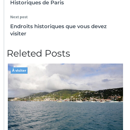
Historiques de Paris
Next post
Endroits historiques que vous devez
visiter
Releted Posts
À visiter