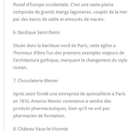
fluvial d’Europe occidentale. C’est une vaste plaine
composée de grands étangs lagunaires, coupés de la mer
par des bancs de sable et entourés de marais.
6. Basilique Saint-Denis
Située dans la banlieue nord de Paris, cette église a
l’honneur d’être l’un des premiers exemples majeurs de
l’architecture gothique, marquant le changement du style
roman.
7. Chocolaterie Menier
Après avoir fondé une entreprise de quincaillerie à Paris
en 1816, Antoine Menier commence à vendre des
produits pharmaceutiques, bien qu’il ne soit pas
pharmacien de formation.
8. Château Vaux-le-Vicomte