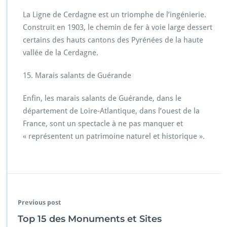
La Ligne de Cerdagne est un triomphe de l’ingénierie.
Construit en 1903, le chemin de fer à voie large dessert
certains des hauts cantons des Pyrénées de la haute
vallée de la Cerdagne.
15. Marais salants de Guérande
Enfin, les marais salants de Guérande, dans le
département de Loire-Atlantique, dans l’ouest de la
France, sont un spectacle à ne pas manquer et
« représentent un patrimoine naturel et historique ».
Previous post
Top 15 des Monuments et Sites